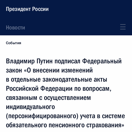
Президент России
Новости
События
Владимир Путин подписал Федеральный
закон «О внесении изменений
в отдельные законодательные акты
Российской Федерации по вопросам,
связанным с осуществлением
индивидуального
(персонифицированного) учета в системе
обязательного пенсионного страхования»