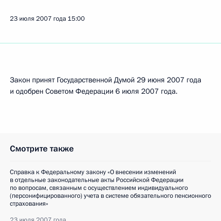
23 июля 2007 года
15:00
Закон принят Государственной Думой 29 июня 2007 года
и одобрен Советом Федерации 6 июля 2007 года.
Смотрите также
Справка к Федеральному закону «О внесении изменений
в отдельные законодательные акты Российской Федерации
по вопросам, связанным с осуществлением индивидуального
(персонифицированного) учета в системе обязательного пенсионного
страхования»
23 июля 2007 года