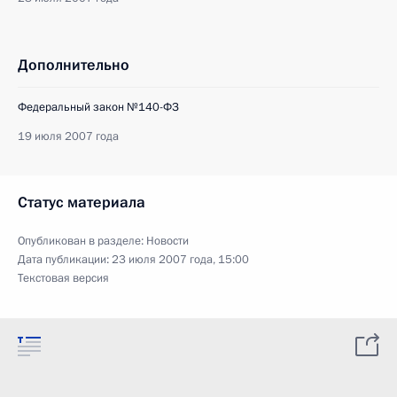
Дополнительно
Федеральный закон №140-ФЗ
19 июля 2007 года
Статус материала
Опубликован в разделе:
Новости
Дата публикации:
23 июля 2007 года, 15:00
Текстовая версия