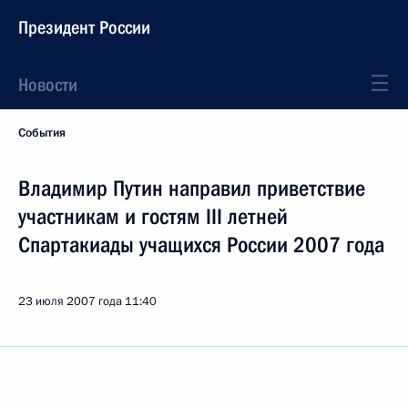
Президент России
Новости
События
Владимир Путин направил приветствие
участникам и гостям III летней
Спартакиады учащихся России 2007 года
23 июля 2007 года
11:40