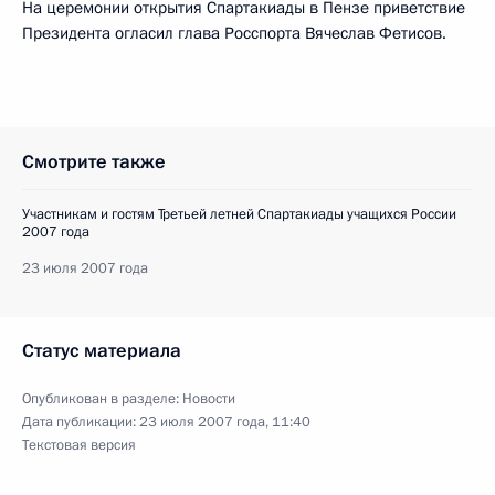
На церемонии открытия Спартакиады в Пензе приветствие
Президента огласил глава Росспорта Вячеслав Фетисов.
Смотрите также
Участникам и гостям Третьей летней Спартакиады учащихся России
2007 года
23 июля 2007 года
Статус материала
Опубликован в разделе:
Новости
Дата публикации:
23 июля 2007 года, 11:40
Текстовая версия