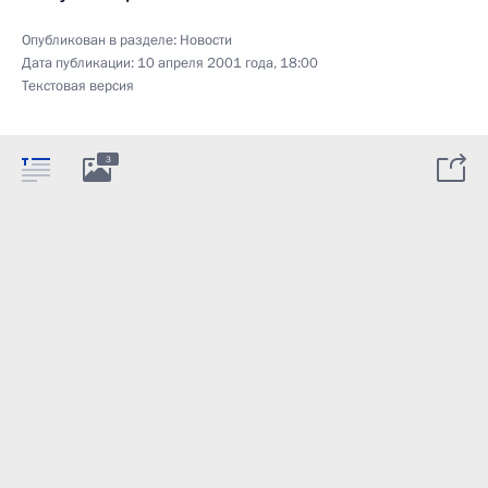
Опубликован в разделе:
Новости
Дата публикации:
10 апреля 2001 года, 18:00
Текстовая версия
3