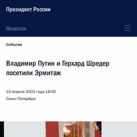
Президент России
Новости
События
Владимир Путин и Герхард Шредер
посетили Эрмитаж
10 апреля 2001 года
18:00
Санкт-Петербург