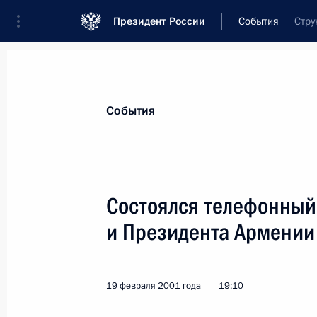
Президент России
События
Стру
События
Состоялся телефонный
и Президента Армении
19 февраля 2001 года
19:10