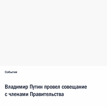
События
Владимир Путин провел совещание
с членами Правительства