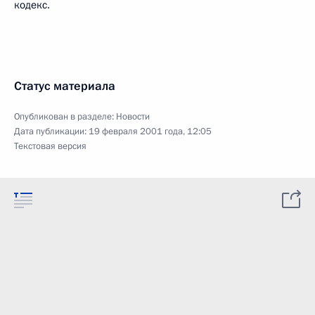
кодекс.
Статус материала
Опубликован в разделе:
Новости
Дата публикации:
19 февраля 2001 года, 12:05
Текстовая версия