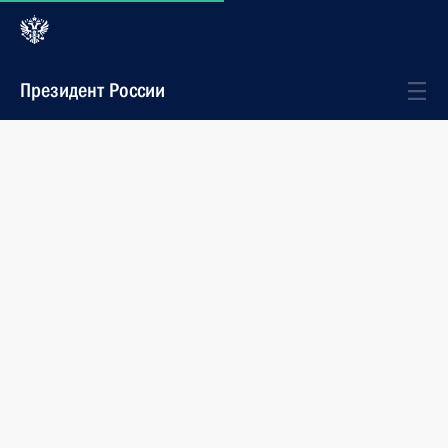
Президент России