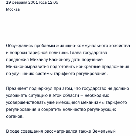
19 февраля 2001 года
12:05
Москва
Обсуждались проблемы жилищно-коммунального хозяйства
и вопросы тарифной политики. Глава государства
предложил Михаилу Касьянову дать поручение
Минэкономразвития подготовить конкретные предложения
по улучшению системы тарифного регулирования.
Президент подчеркнул при этом, что государство не должно
усложнять ситуацию в этой области – необходимо
усовершенствовать уже имеющиеся механизмы тарифного
регулирования и сократить количество регулирующих
органов.
В ходе совещания рассматривался также Земельный