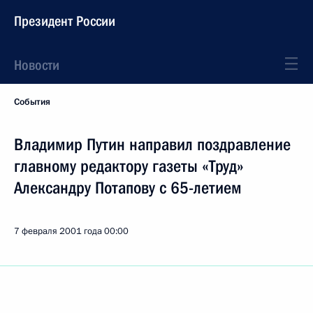
Президент России
Новости
События
Владимир Путин направил поздравление
главному редактору газеты «Труд»
Александру Потапову с 65-летием
7 февраля 2001 года
00:00