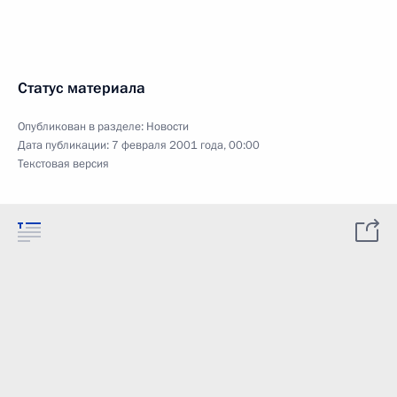
Статус материала
Опубликован в разделе:
Новости
Дата публикации:
7 февраля 2001 года, 00:00
Текстовая версия