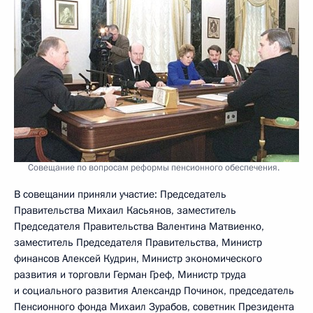
Совещание по вопросам реформы пенсионного обеспечения.
В совещании приняли участие: Председатель
Правительства Михаил Касьянов, заместитель
Председателя Правительства Валентина Матвиенко,
заместитель Председателя Правительства, Министр
финансов Алексей Кудрин, Министр экономического
развития и торговли Герман Греф, Министр труда
и социального развития Александр Починок, председатель
Пенсионного фонда Михаил Зурабов, советник Президента