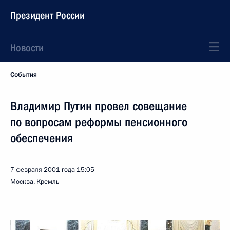
Президент России
Новости
События
Владимир Путин провел совещание
по вопросам реформы пенсионного
обеспечения
7 февраля 2001 года
15:05
Москва, Кремль