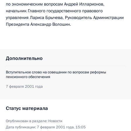
по экономическим вопросам Андрей Илларионов,
начальник Главного государственного правового
управления Лариса Брычева, Руководитель Администрации
Президента Александр Волошин.
Дополнительно
Вступительное слово на совещании по вопросам реформы
пенсионного обеспечения
7 февраля 2001 года
Статус материала
Опубликован в разделе:
Новости
Дата публикации:
7 февраля 2001 года, 15:05