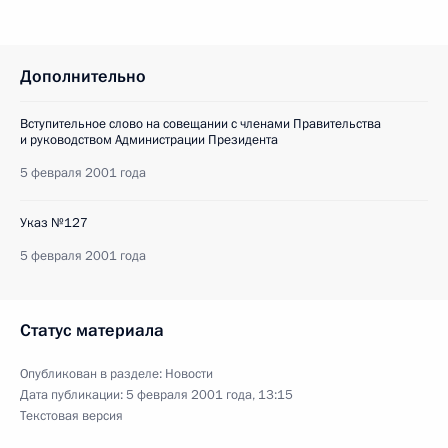
Дополнительно
Вступительное слово на совещании с членами Правительства
и руководством Администрации Президента
5 февраля 2001 года
Указ №127
5 февраля 2001 года
Статус материала
Опубликован в разделе:
Новости
Дата публикации:
5 февраля 2001 года, 13:15
Текстовая версия