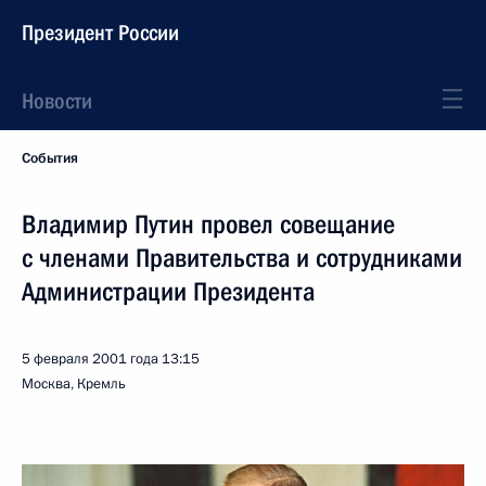
Президент России
Новости
События
Владимир Путин провел совещание
с членами Правительства и сотрудниками
Администрации Президента
5 февраля 2001 года
13:15
Москва, Кремль