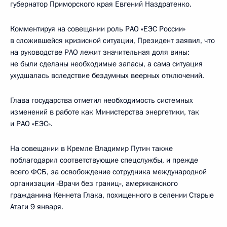
губернатор Приморского края Евгений Наздратенко.
Комментируя на совещании роль РАО «ЕЭС России»
в сложившейся кризисной ситуации, Президент заявил, что
на руководстве РАО лежит значительная доля вины:
не были сделаны необходимые запасы, а сама ситуация
ухудшалась вследствие бездумных веерных отключений.
Глава государства отметил необходимость системных
изменений в работе как Министерства энергетики, так
и РАО «ЕЭС».
На совещании в Кремле Владимир Путин также
поблагодарил соответствующие спецслужбы, и прежде
всего ФСБ, за освобождение сотрудника международной
организации «Врачи без границ», американского
гражданина Кеннета Глака, похищенного в селении Старые
Атаги 9 января.