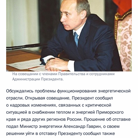
На совещании с членами Правительства и сотрудниками
Администрации Президента.
Обсуждались проблемы функционирования энергетической
отрасли. Открывая совещание, Президент сообщил
о кадровых изменениях, связанных с критической
ситуацией в снабжении теплом и энергией Приморского
края и ряда других регионов России. Прошение об отставке
подал Министр энергетики Александр Гаврин, о своем
решении уйти в отставку Президенту сообщил также