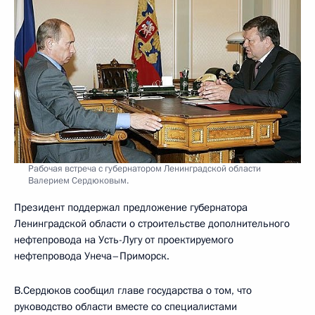
Рабочая встреча с губернатором Ленинградской области
Валерием Сердюковым.
Президент поддержал предложение губернатора
Ленинградской области о строительстве дополнительного
нефтепровода на Усть-Лугу от проектируемого
нефтепровода Унеча–Приморск.
В.Сердюков сообщил главе государства о том, что
руководство области вместе со специалистами