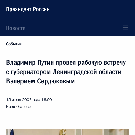
Президент России
Новости
События
Владимир Путин провел рабочую встречу
с губернатором Ленинградской области
Валерием Сердюковым
15 июня 2007 года
16:00
Ново-Огарево