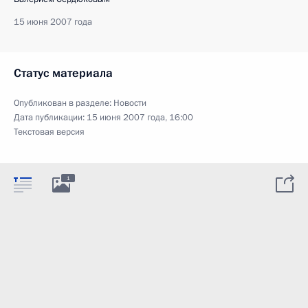
15 июня 2007 года
Статус материала
Опубликован в разделе:
Новости
Дата публикации:
15 июня 2007 года, 16:00
Текстовая версия
1