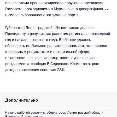
и экспертами проанализировало поручение президиума
Госсовета, проходившего в Мурманске, о диверсификации
и сбалансированности нагрузки на порты.
Губернатор Ленинградской области также доложил
Президенту о результатах развития региона за прошедший
год и начало нынешнего года. В области удалось
обеспечить стабильное развитие экономики, что привело
к реальным результатам и в социальной сфере,
в частности, к снижению смертности и увеличению
рождаемости, сообщил В.Сердюков. Кроме того, рост
доходов населения составил 28%.
Дополнительно
Начало рабочей встречи с губернатором Ленинградской области
Валерием Сердюковым