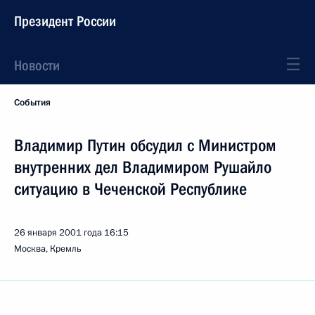
Президент России
Новости
События
Владимир Путин обсудил с Министром
внутренних дел Владимиром Рушайло
ситуацию в Чеченской Республике
26 января 2001 года
16:15
Москва, Кремль