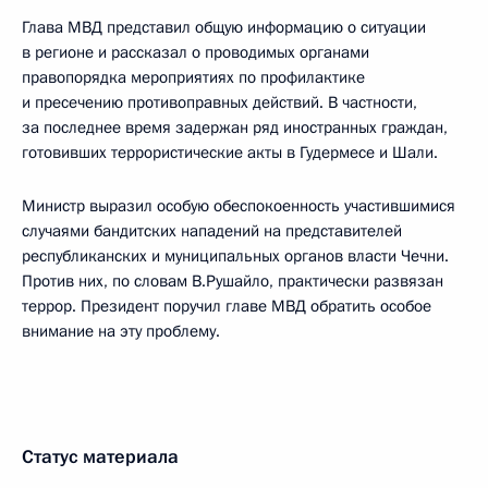
Глава МВД представил общую информацию о ситуации
в регионе и рассказал о проводимых органами
правопорядка мероприятиях по профилактике
и пресечению противоправных действий. В частности,
за последнее время задержан ряд иностранных граждан,
готовивших террористические акты в Гудермесе и Шали.
Министр выразил особую обеспокоенность участившимися
случаями бандитских нападений на представителей
республиканских и муниципальных органов власти Чечни.
Против них, по словам В.Рушайло, практически развязан
террор. Президент поручил главе МВД обратить особое
внимание на эту проблему.
Статус материала