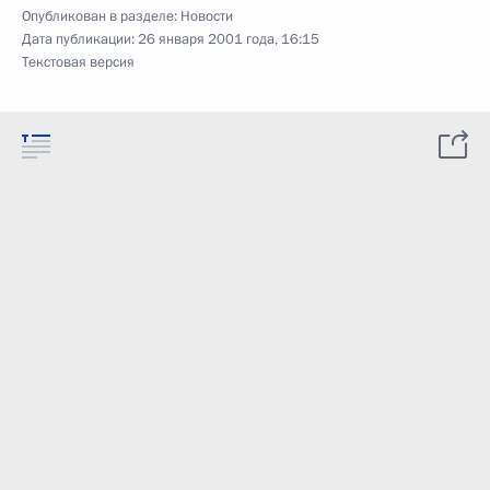
Опубликован в разделе:
Новости
Дата публикации:
26 января 2001 года, 16:15
Текстовая версия