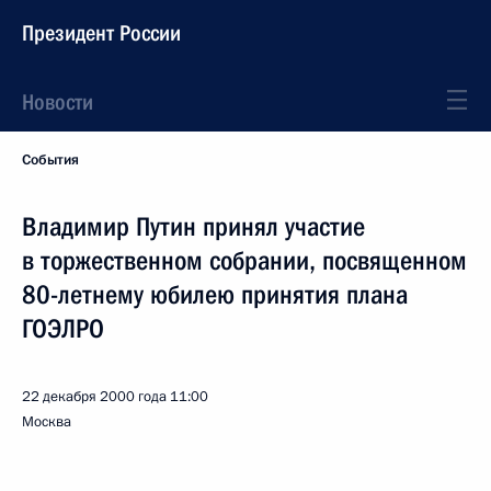
Президент России
Новости
События
Владимир Путин принял участие
в торжественном собрании, посвященном
80-летнему юбилею принятия плана
ГОЭЛРО
22 декабря 2000 года
11:00
Москва