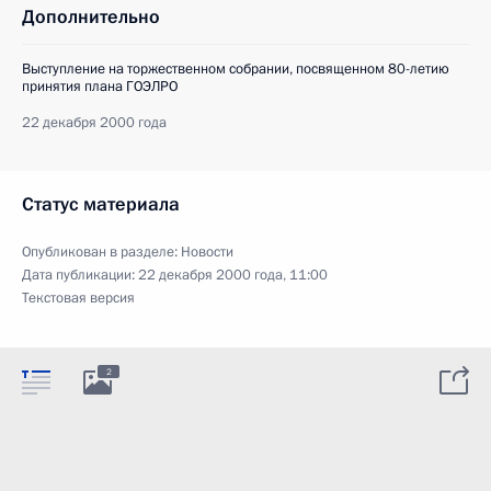
Дополнительно
Выступление на торжественном собрании, посвященном 80-летию
принятия плана ГОЭЛРО
22 декабря 2000 года
Статус материала
Опубликован в разделе:
Новости
Дата публикации:
22 декабря 2000 года, 11:00
Текстовая версия
2