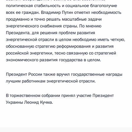
политическая стабильность и социальное благополучие
всех ее граждан. Владимир Путин отметил необходимость
продуманно и точно решать масштабные задачи
энергетического снабжения страны. По мнению
Президента, для решения проблем развития
энергетической отрасли в целом необходимо иметь четкую,
обоснованную стратегию реформирования и развития
российской энергетики, тесно связанную со стратегией
экономического развития государства в целом.
Президент России также вручил государственные награды
лучшим работникам энергетической отрасли.
В торжественном собрании принял участие Президент
Украины Леонид Кучма.