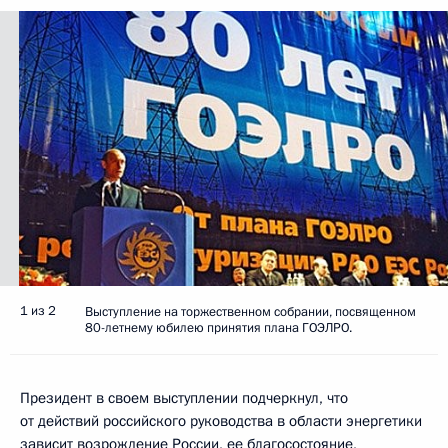
1 из 2
Выступление на торжественном собрании, посвященном
80-летнему юбилею принятия плана ГОЭЛРО.
Президент в своем выступлении подчеркнул, что
от действий российского руководства в области энергетики
зависит возрождение России, ее благосостояние,