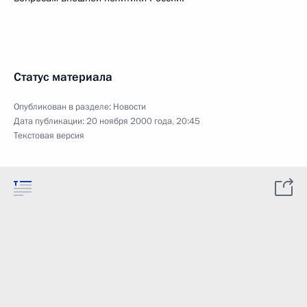
Статус материала
Опубликован в разделе:
Новости
Дата публикации:
20 ноября 2000 года, 20:45
Текстовая версия