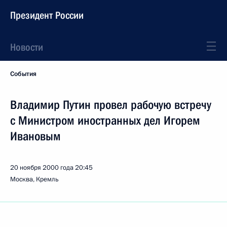
Президент России
Новости
События
Владимир Путин провел рабочую встречу
с Министром иностранных дел Игорем
Ивановым
20 ноября 2000 года
20:45
Москва, Кремль