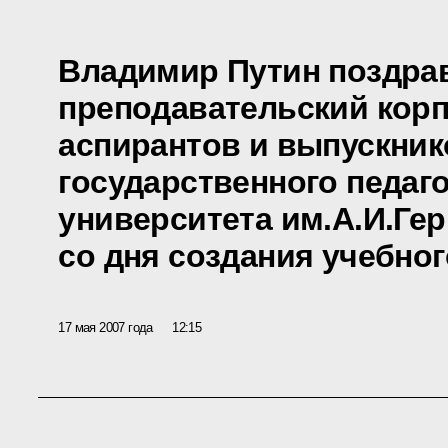
Владимир Путин поздра
преподавательский корпу
аспирантов и выпускник
государственного педаг
университета им.А.И.Гер
со дня создания учебно
17 мая 2007 года
12:15