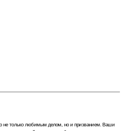
ло не только любимым делом, но и призванием. Ваши