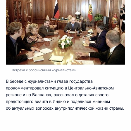
Встреча с российскими журналистами.
В беседе с журналистами глава государства
прокомментировал ситуацию в Центрально-Азиатском
регионе и на Балканах, рассказал о деталях своего
предстоящего визита в Индию и поделился мнением
об актуальных вопросах внутриполитической жизни страны.