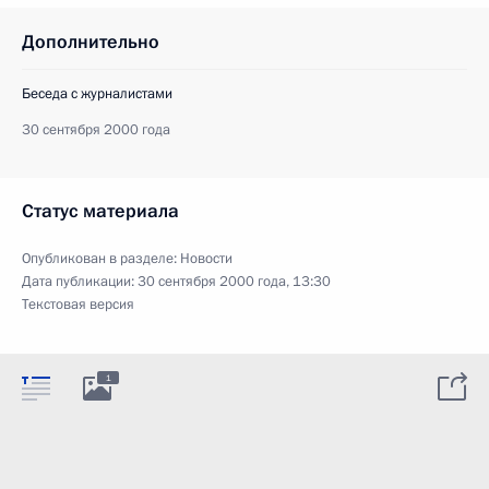
Дополнительно
Беседа с журналистами
30 сентября 2000 года
Статус материала
Опубликован в разделе:
Новости
Дата публикации:
30 сентября 2000 года, 13:30
Текстовая версия
1