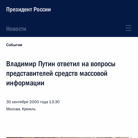
Президент России
Новости
События
Владимир Путин ответил на вопросы
представителей средств массовой
информации
30 сентября 2000 года
13:30
Москва, Кремль