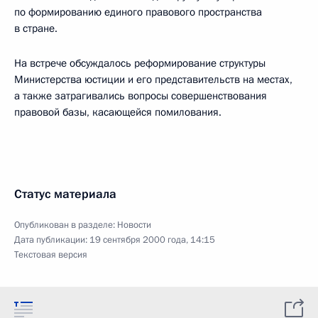
по формированию единого правового пространства
в стране.
На встрече обсуждалось реформирование структуры
Министерства юстиции и его представительств на местах,
а также затрагивались вопросы совершенствования
правовой базы, касающейся помилования.
Статус материала
Опубликован в разделе:
Новости
Дата публикации:
19 сентября 2000 года, 14:15
Текстовая версия