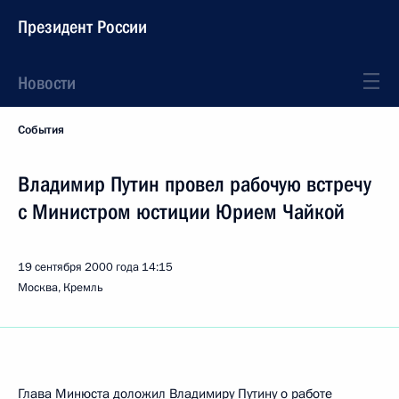
Президент России
Новости
События
Владимир Путин провел рабочую встречу
с Министром юстиции Юрием Чайкой
19 сентября 2000 года
14:15
Москва, Кремль
Глава Минюста доложил Владимиру Путину о работе