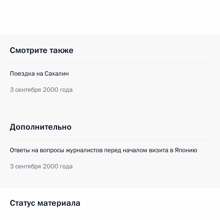
Смотрите также
Поездка на Сахалин
3 сентября 2000 года
Дополнительно
Ответы на вопросы журналистов перед началом визита в Японию
3 сентября 2000 года
Статус материала