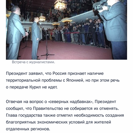
Встреча с журналистами.
Президент заявил, что Россия признает наличие
территориальной проблемы с Японией, но при этом речь
о передаче Курил не идет.
Отвечая на вопрос о «северных надбавках», Президент
сообщил, что Правительство не собирается их отменять.
Глава государства также отметил необходимость создания
благоприятных экономических условий для жителей
отдаленных регионов.