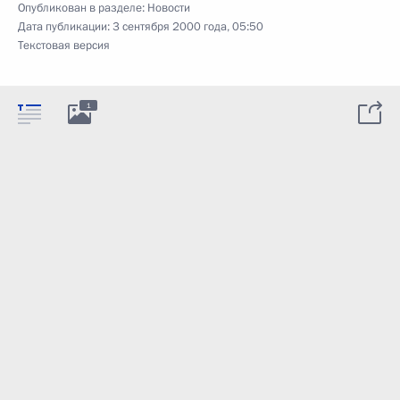
Опубликован в разделе:
Новости
Дата публикации:
3 сентября 2000 года, 05:50
Текстовая версия
1