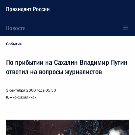
Президент России
Новости
События
По прибытии на Сахалин Владимир Путин
ответил на вопросы журналистов
3 сентября 2000 года
05:50
Южно-Сахалинск