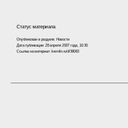
Статус материала
Опубликован в разделе:
Новости
Дата публикации:
28 апреля 2007 года, 10:30
Ссылка на материал:
kremlin.ru/d/39083