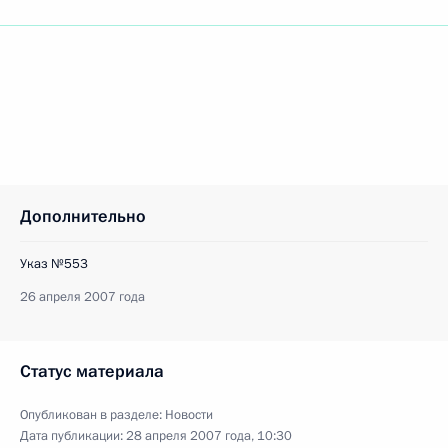
Дополнительно
Указ №553
26 апреля 2007 года
Статус материала
Опубликован в разделе:
Новости
Дата публикации:
28 апреля 2007 года, 10:30