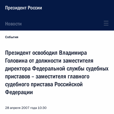
Президент России
Новости
События
Президент освободил Владимира
Головина от должности заместителя
директора Федеральной службы судебных
приставов – заместителя главного
судебного пристава Российской
Федерации
28 апреля 2007 года
10:30