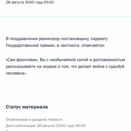
26 августа 2000 года
00:00
В поздравлении режиссеру-постановщику, лауреату
Государственной премии, в частности, отмечается:
«Сам фронтовик, Вы с необычайной силой и достоверностью
рассказываете на экране о том, что делает война с судьбой
человека».
Статус материала
Опубликован в разделе:
Новости
Дата публикации:
26 августа 2000 года, 00:00