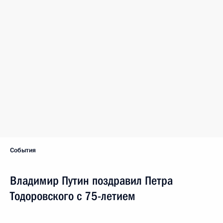
События
Владимир Путин поздравил Петра
Тодоровского с 75-летием