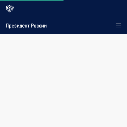
Президент России