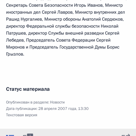
Секретарь Совета Безопасности Игорь Иванов, Министр
иностранных дел Сергей Лавров, Министр внутренних дел
Рашид Нургалиев, Министр обороны Анатолий Сердюков,
директор Федеральной службы безопасности Николай
Патрушев, директор Службы внешней разведки Сергей
Лебедев, Председатель Совета Федерации Сергей
Миронов и Председатель Государственной Думы Борис
Грызлов.
Статус материала
Опубликован в разделе:
Новости
Дата публикации:
28 апреля 2007 года, 13:30
Текстовая версия
1