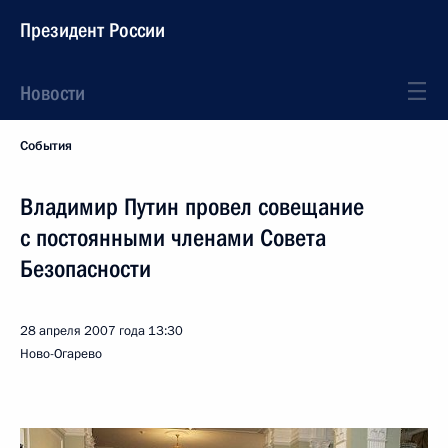
Президент России
Новости
События
Владимир Путин провел совещание
с постоянными членами Совета
Безопасности
28 апреля 2007 года
13:30
Ново-Огарево