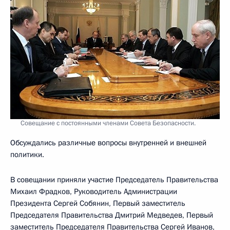
Совещание с постоянными членами Совета Безопасности.
Обсуждались различные вопросы внутренней и внешней
политики.
В совещании приняли участие Председатель Правительства
Михаил Фрадков, Руководитель Администрации
Президента Сергей Собянин, Первый заместитель
Председателя Правительства Дмитрий Медведев, Первый
заместитель Председателя Правительства Сергей Иванов,