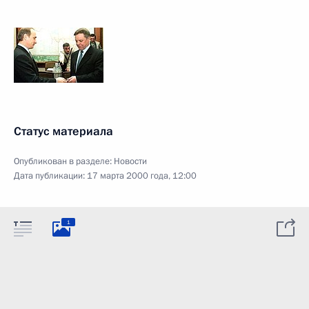
Статус материала
Опубликован в разделе:
Новости
Дата публикации:
17 марта 2000 года, 12:00
1