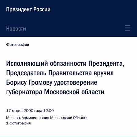
Президент России
Новости
Фотографии
Исполняющий обязанности Президента,
Председатель Правительства вручил
Борису Громову удостоверение
губернатора Московской области
17 марта 2000 года
12:00
Москва, Администрация Московской Области
1 фотография