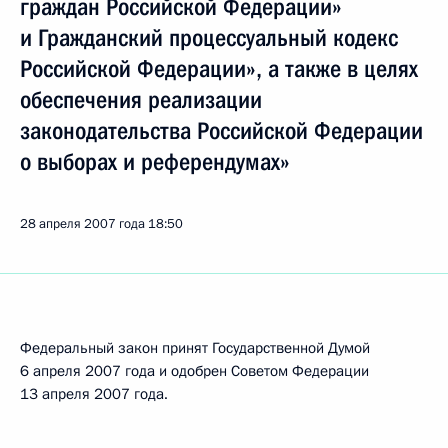
граждан Российской Федерации»
и Гражданский процессуальный кодекс
Российской Федерации», а также в целях
обеспечения реализации
законодательства Российской Федерации
о выборах и референдумах»
28 апреля 2007 года
18:50
Федеральный закон принят Государственной Думой
6 апреля 2007 года и одобрен Советом Федерации
13 апреля 2007 года.