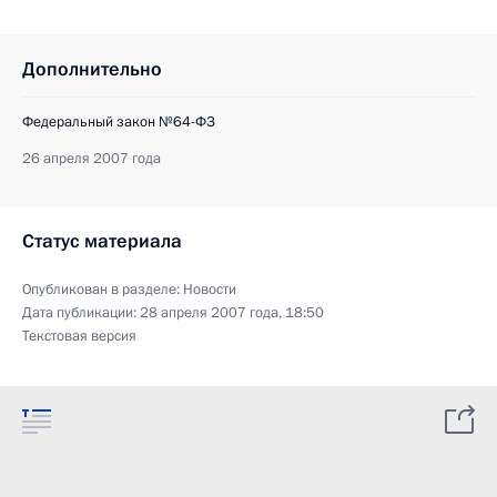
Дополнительно
Федеральный закон №64-ФЗ
26 апреля 2007 года
Статус материала
Опубликован в разделе:
Новости
Дата публикации:
28 апреля 2007 года, 18:50
Текстовая версия