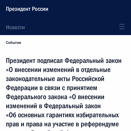
Президент России
Новости
События
Президент подписал Федеральный закон
«О внесении изменений в отдельные
законодательные акты Российской
Федерации в связи с принятием
Федерального закона «О внесении
изменений в Федеральный закон
«Об основных гарантиях избирательных
прав и права на участие в референдуме