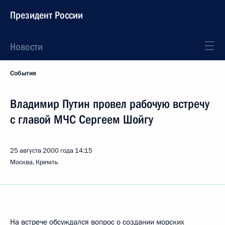
Президент России
Новости
События
Владимир Путин провел рабочую встречу
с главой МЧС Сергеем Шойгу
25 августа 2000 года
14:15
Москва, Кремль
На встрече обсуждался вопрос о создании морских