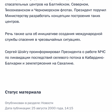
спасательных центров на Балтийском, Северном,
Тихоокеанском и Черноморском флотах. Президент поручил
Министерству разработать концепции построения таких
центров.
Речь также шла об инициативе создания международной
службы спасения в чрезвычайных ситуациях.
Сергей Шойгу проинформировал Президента о работе МЧС
по ликвидации последствий селевого потока в Кабардино-
Балкарии и землетрясения на Сахалине.
Статус материала
Опубликован в разделе:
Новости
Дата публикации:
25 августа 2000 года, 14:15