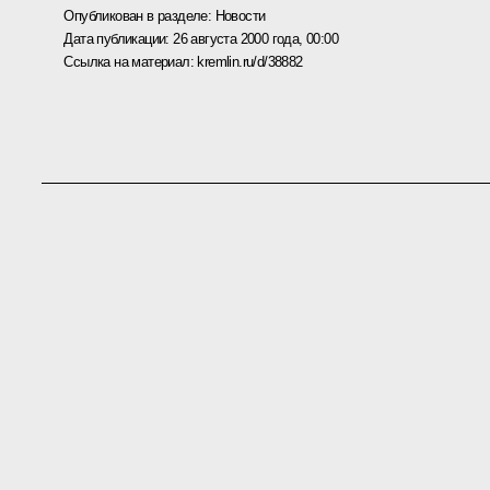
Опубликован в разделе:
Новости
Дата публикации:
26 августа 2000 года, 00:00
Ссылка на материал:
kremlin.ru/d/38882