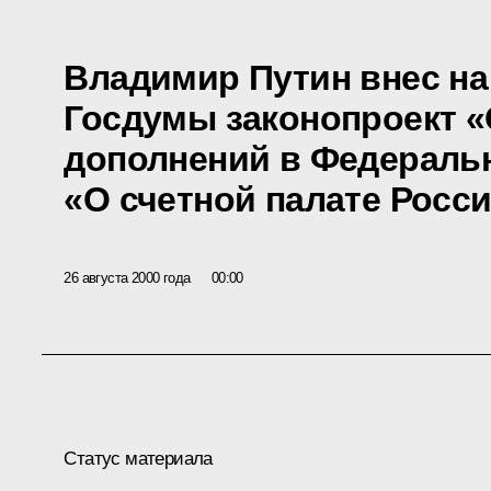
Владимир Путин внес на
Госдумы законопроект «
дополнений в Федераль
«О счетной палате Росс
26 августа 2000 года
00:00
Статус материала