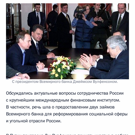
С президентом Всемирного банка Джеймсом Вулфенсоном.
Обсуждались актуальные вопросы сотрудничества России
с крупнейшим международным финансовым институтом.
В частности, речь шла о предоставлении двух займов
Всемирного банка для реформирования социальной сферы
и угольной отрасли России.