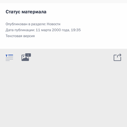
Статус материала
Опубликован в разделе:
Новости
Дата публикации:
11 марта 2000 года, 19:35
Текстовая версия
1