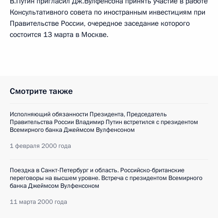
В.Путин пригласил Дж.Вулфенсона принять участие в работе
Консультативного совета по иностранным инвестициям при
Правительстве России, очередное заседание которого
состоится 13 марта в Москве.
Смотрите также
Исполняющий обязанности Президента, Председатель
Правительства России Владимир Путин встретился с президентом
Всемирного банка Джеймсом Вулфенсоном
1 февраля 2000 года
Поездка в Санкт-Петербург и область. Российско-британские
переговоры на высшем уровне. Встреча с президентом Всемирного
банка Джеймсом Вулфенсоном
11 марта 2000 года