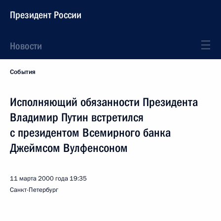
Президент России
Новости
События
Исполняющий обязанности Президента
Владимир Путин встретился
с президентом Всемирного банка
Джеймсом Вулфенсоном
11 марта 2000 года
19:35
Санкт-Петербург