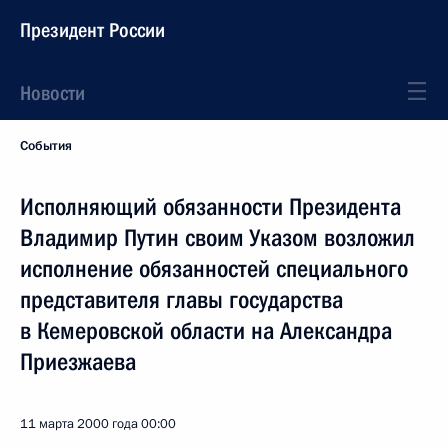
Президент России
Новости
События
Исполняющий обязанности Президента
Владимир Путин своим Указом возложил
исполнение обязанностей специального
представителя главы государства
в Кемеровской области на Александра
Приезжаева
11 марта 2000 года
00:00