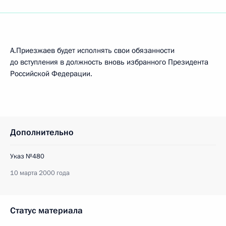
А.Приезжаев будет исполнять свои обязанности
до вступления в должность вновь избранного Президента
Российской Федерации.
Дополнительно
Указ №480
10 марта 2000 года
Статус материала