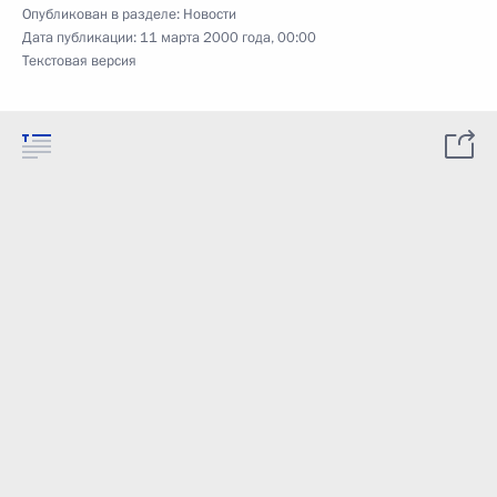
Опубликован в разделе:
Новости
Дата публикации:
11 марта 2000 года, 00:00
Текстовая версия