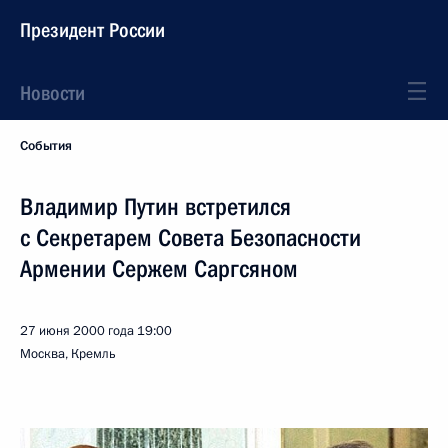
Президент России
Новости
События
Владимир Путин встретился
с Секретарем Совета Безопасности
Армении Сержем Саргсяном
27 июня 2000 года
19:00
Москва, Кремль