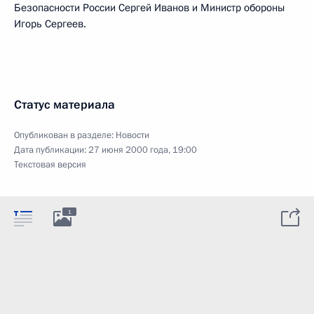
Безопасности России Сергей Иванов и Министр обороны
Игорь Сергеев.
Статус материала
Опубликован в разделе:
Новости
Дата публикации:
27 июня 2000 года, 19:00
Текстовая версия
1