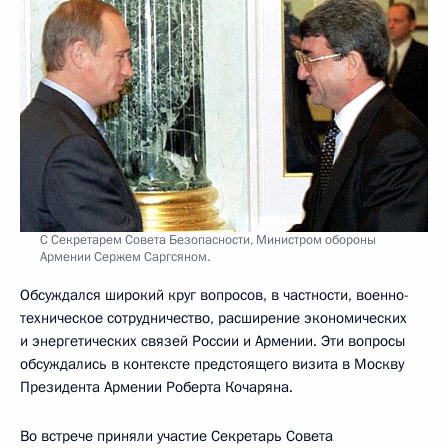
С Секретарем Совета Безопасности, Министром обороны
Армении Сержем Саргсяном.
Обсуждался широкий круг вопросов, в частности, военно-
техническое сотрудничество, расширение экономических
и энергетических связей России и Армении. Эти вопросы
обсуждались в контексте предстоящего визита в Москву
Президента Армении Роберта Кочаряна.
Во встрече приняли участие Секретарь Совета