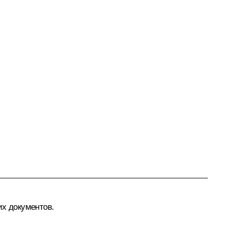
их документов.