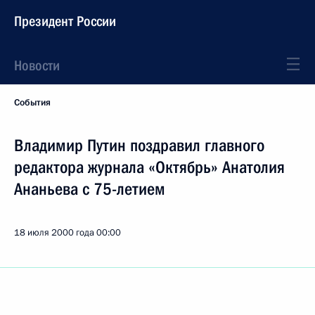
Президент России
Новости
События
Владимир Путин поздравил главного
редактора журнала «Октябрь» Анатолия
Ананьева с 75-летием
18 июля 2000 года
00:00