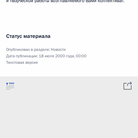
и творческой работы возглавляемого Вами коллектива».
Статус материала
Опубликован в разделе:
Новости
Дата публикации:
18 июля 2000 года, 00:00
Текстовая версия