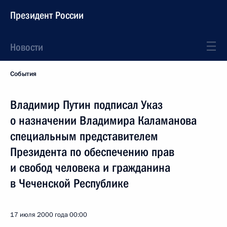
Президент России
Новости
События
Владимир Путин подписал Указ
о назначении Владимира Каламанова
специальным представителем
Президента по обеспечению прав
и свобод человека и гражданина
в Чеченской Республике
17 июля 2000 года
00:00