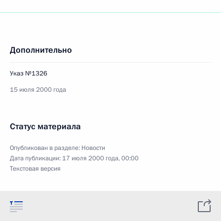
Дополнительно
Указ №1326
15 июля 2000 года
Статус материала
Опубликован в разделе:
Новости
Дата публикации:
17 июля 2000 года, 00:00
Текстовая версия