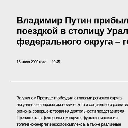
Владимир Путин прибыл
поездкой в столицу Ура
федерального округа – 
13 июля 2000 года
19:45
За ужином Президент обсудил с главами регионов округа
актуальные вопросы экономического и социального развити
региона, совершенствования деятельности представителя
Президента в федеральном округе, функционирования
топливно-энергетического комплекса, а также различные