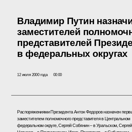
Владимир Путин назнач
заместителей полномоч
представителей Презид
в федеральных округах
12 июля 2000 года
00:00
Распоряжениями Президента Антон Федоров назначен перв
заместителем полномочного представителя в Центральном
федеральном округе, Сергей Собянин – в Уральском, Сергей