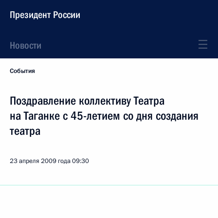
Президент России
Новости
События
Поздравление коллективу Театра
на Таганке с 45-летием со дня создания
театра
23 апреля 2009 года
09:30