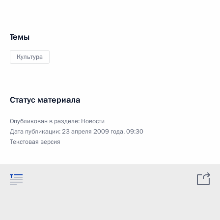
Темы
Культура
Статус материала
Опубликован в разделе:
Новости
Дата публикации:
23 апреля 2009 года, 09:30
Текстовая версия