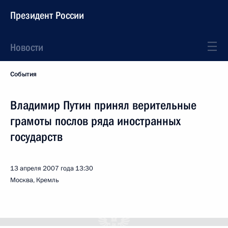
Президент России
Новости
События
Владимир Путин принял верительные
грамоты послов ряда иностранных
государств
13 апреля 2007 года
13:30
Москва, Кремль