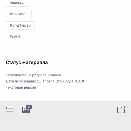
Андорра
Казахстан
Кот-д'Ивуар
Ещё 4
Статус материала
Опубликован в разделе:
Новости
Дата публикации:
13 апреля 2007 года, 13:30
Текстовая версия
8