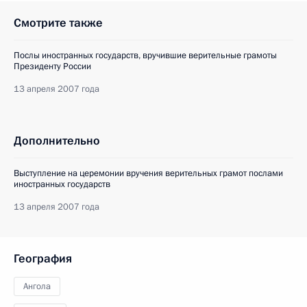
Смотрите также
Послы иностранных государств, вручившие верительные грамоты
Президенту России
13 апреля 2007 года
Дополнительно
Выступление на церемонии вручения верительных грамот послами
иностранных государств
13 апреля 2007 года
География
Ангола