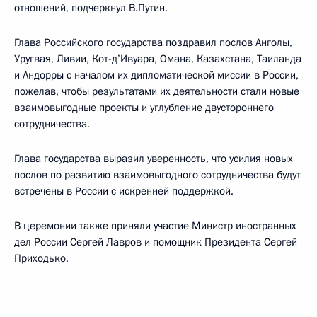
отношений, подчеркнул В.Путин.
Глава Российского государства поздравил послов Анголы,
Уругвая, Ливии, Кот-д’Ивуара, Омана, Казахстана, Таиланда
и Андорры с началом их дипломатической миссии в России,
пожелав, чтобы результатами их деятельности стали новые
взаимовыгодные проекты и углубление двустороннего
сотрудничества.
Глава государства выразил уверенность, что усилия новых
послов по развитию взаимовыгодного сотрудничества будут
встречены в России с искренней поддержкой.
В церемонии также приняли участие Министр иностранных
дел России Сергей Лавров и помощник Президента Сергей
Приходько.