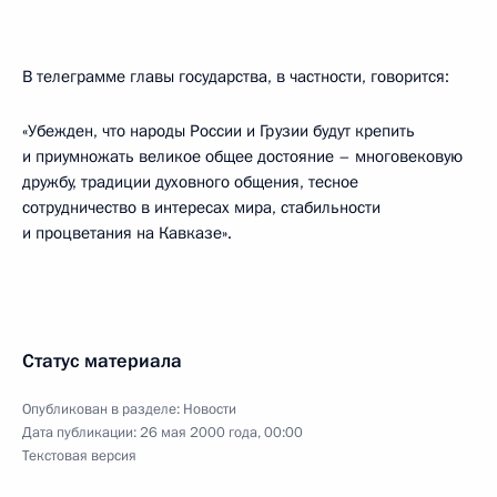
В телеграмме главы государства, в частности, говорится:
«Убежден, что народы России и Грузии будут крепить
и приумножать великое общее достояние – многовековую
дружбу, традиции духовного общения, тесное
сотрудничество в интересах мира, стабильности
и процветания на Кавказе».
Статус материала
Опубликован в разделе:
Новости
Дата публикации:
26 мая 2000 года, 00:00
Текстовая версия