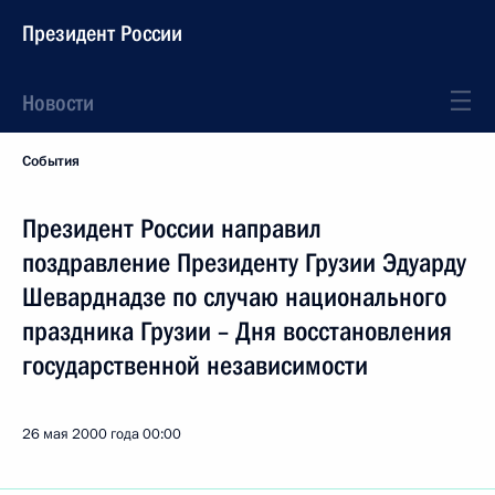
Президент России
Новости
События
Президент России направил
поздравление Президенту Грузии Эдуарду
Шеварднадзе по случаю национального
праздника Грузии – Дня восстановления
государственной независимости
26 мая 2000 года
00:00