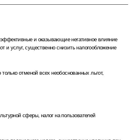
 неэффективные и оказывающие негативное влияние
от и услуг, существенно снизить налогообложение
 только отменой всех необоснованных льгот,
льтурной сферы, налог на пользователей