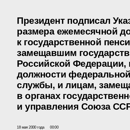
Президент подписал Ука
размера ежемесячной д
к государственной пенс
замещавшим государств
Российской Федерации,
должности федеральной
службы, и лицам, заме
в органах государственн
и управления Союза СС
18 мая 2000 года
00:00