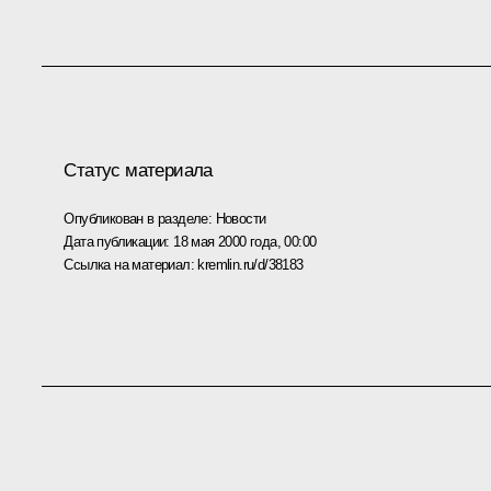
Статус материала
Опубликован в разделе:
Новости
Дата публикации:
18 мая 2000 года, 00:00
Ссылка на материал:
kremlin.ru/d/38183