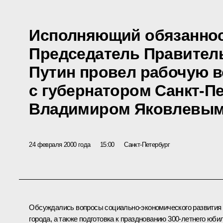
Исполняющий обязаннос
Председатель Правител
Путин провел рабочую в
с губернатором Санкт-П
Владимиром Яковлевы
24 февраля 2000 года
15:00
Санкт-Петербург
Обсуждались вопросы социально-экономического развития
города, а также подготовка к празднованию 300-летнего юби