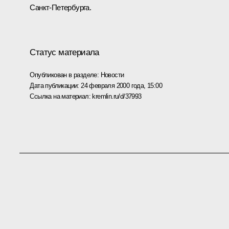
Санкт-Петербурга.
Статус материала
Опубликован в разделе:
Новости
Дата публикации:
24 февраля 2000 года, 15:00
Ссылка на материал:
kremlin.ru/d/37993