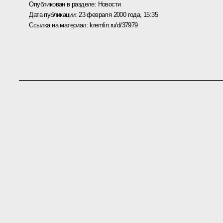
Опубликован в разделе:
Новости
Дата публикации:
23 февраля 2000 года, 15:35
Ссылка на материал:
kremlin.ru/d/37979