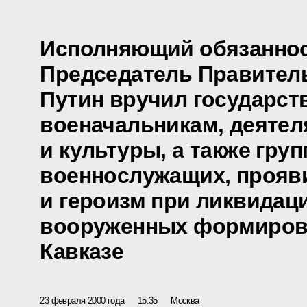
Исполняющий обязаннос
Председатель Правител
Путин вручил государст
военачальникам, деятел
и культуры, а также груп
военнослужащих, прояв
и героизм при ликвидац
вооруженных формиров
Кавказе
23 февраля 2000 года
15:35
Москва