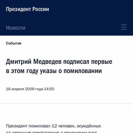
Президент России
Новости
События
Дмитрий Медведев подписал первые
в этом году указы о помиловании
16 апреля 2009 года
14:50
Президент помиловал 12 человек, осуждённых
за нетяжкие преступления и решениями суда