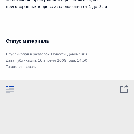
приговорённых к срокам заключения от 1 до 2 лет.
Статус материала
Опубликован в разделах:
Новости
,
Документы
Дата публикации:
16 апреля 2009 года, 14:50
Текстовая версия