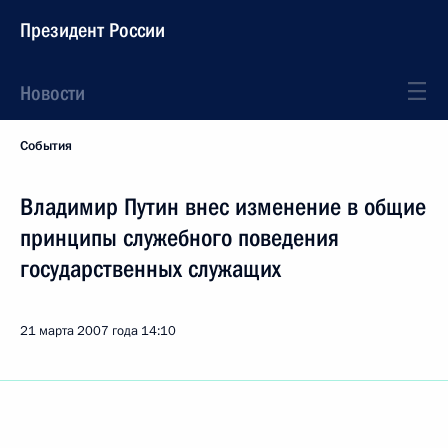
Президент России
Новости
События
Владимир Путин внес изменение в общие
принципы служебного поведения
государственных служащих
21 марта 2007 года
14:10