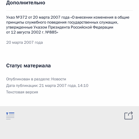
Дополнительно
Указ №372 от 20 марта 2007 года «О внесении изменения в общие
принципы служебного поведения государственных служащих,
утвержденные Указом Президента Российской Федерации
от 12 августа 2002 г. №885»
20 марта 2007 года
Статус материала
Опубликован в разделе:
Новости
Дата публикации:
21 марта 2007 года, 14:10
Текстовая версия