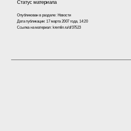
Статус материала
Опубликован в разделе:
Новости
Дата публикации:
17 марта 2007 года, 14:20
Ссылка на материал:
kremlin.ru/d/37523