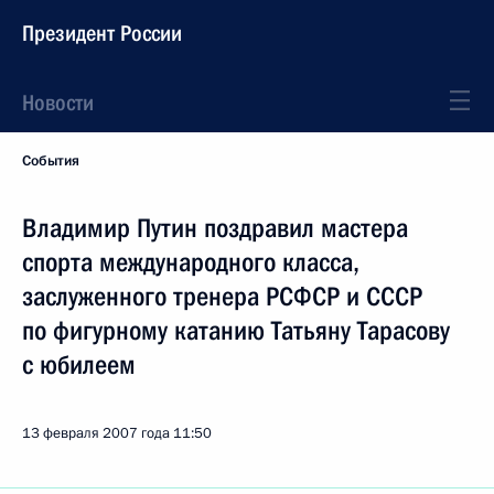
Президент России
Новости
События
Владимир Путин поздравил мастера
спорта международного класса,
заслуженного тренера РСФСР и СССР
по фигурному катанию Татьяну Тарасову
с юбилеем
13 февраля 2007 года
11:50