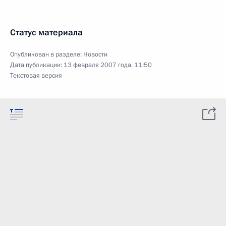
Статус материала
Опубликован в разделе:
Новости
Дата публикации:
13 февраля 2007 года, 11:50
Текстовая версия