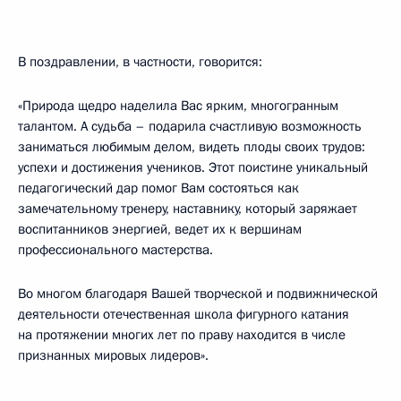
В поздравлении, в частности, говорится:
«Природа щедро наделила Вас ярким, многогранным
талантом. А судьба – подарила счастливую возможность
заниматься любимым делом, видеть плоды своих трудов:
успехи и достижения учеников. Этот поистине уникальный
педагогический дар помог Вам состояться как
замечательному тренеру, наставнику, который заряжает
воспитанников энергией, ведет их к вершинам
профессионального мастерства.
Во многом благодаря Вашей творческой и подвижнической
деятельности отечественная школа фигурного катания
на протяжении многих лет по праву находится в числе
признанных мировых лидеров».