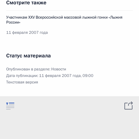
Смотрите также
Участникам XXV Всероссийской массовой лыжной гонки «Лыжня
России»
11 февраля 2007 года
Статус материала
Опубликован в разделе:
Новости
Дата публикации:
11 февраля 2007 года, 09:00
Текстовая версия