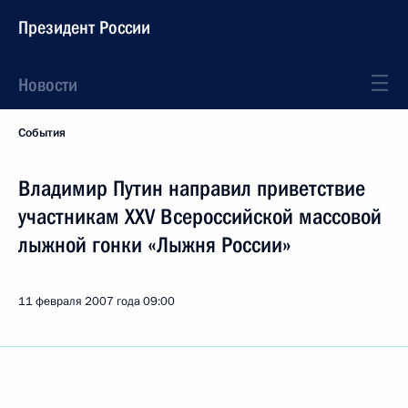
Президент России
Новости
События
Владимир Путин направил приветствие
участникам XXV Всероссийской массовой
лыжной гонки «Лыжня России»
11 февраля 2007 года
09:00