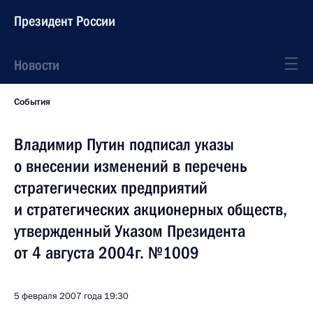
Президент России
Новости
События
Владимир Путин подписал указы
о внесении изменений в перечень
стратегических предприятий
и стратегических акционерных обществ,
утвержденный Указом Президента
от 4 августа 2004г. №1009
5 февраля 2007 года
19:30