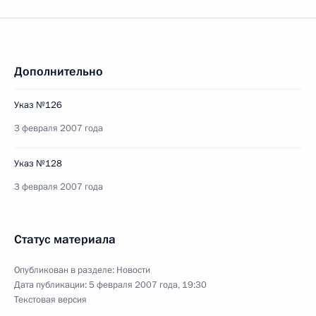
Дополнительно
Указ №126
3 февраля 2007 года
Указ №128
3 февраля 2007 года
Статус материала
Опубликован в разделе:
Новости
Дата публикации:
5 февраля 2007 года, 19:30
Текстовая версия