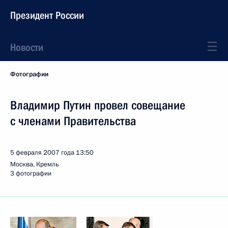
Президент России
Новости
Фотографии
Владимир Путин провел совещание
с членами Правительства
5 февраля 2007 года
13:50
Москва, Кремль
3 фотографии