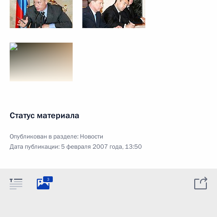
Статус материала
Опубликован в разделе:
Новости
Дата публикации:
5 февраля 2007 года, 13:50
3