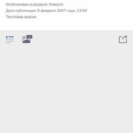
Опубликован в разделе:
Новости
Дата публикации:
5 февраля 2007 года, 13:50
Текстовая версия
3