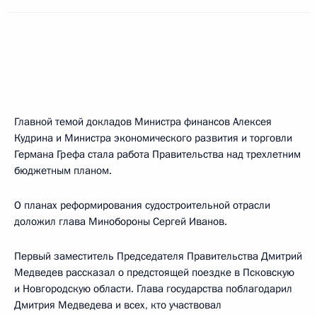
Главной темой докладов Министра финансов Алексея
Кудрина и Министра экономического развития и торговли
Германа Грефа стала работа Правительства над трехлетним
бюджетным планом.
О планах реформирования судостроительной отрасли
доложил глава Минобороны Сергей Иванов.
Первый заместитель Председателя Правительства Дмитрий
Медведев рассказал о предстоящей поездке в Псковскую
и Новгородскую области. Глава государства поблагодарил
Дмитрия Медведева и всех, кто участвовал