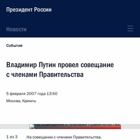
Президент России
Новости
События
Владимир Путин провел совещание
с членами Правительства
5 февраля 2007 года
13:50
Москва, Кремль
1 из 3
На совещании с членами Правительства.