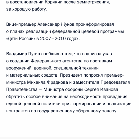
в восстановлении Корякии после землетрясения,
за хорошую работу.
Вице-премьер Александр Жуков проинформировал
о планах реализации федеральной целевой программы
«Дети России» в 2007–2010 годах.
Владимир Путин сообщил о том, что подписал указ
о создании Федерального агентства по поставкам
вооружений, военной, специальной техники
и материальных средств. Президент попросил премьер-
министра Михаила Фрадкова и заместителя Председателя
Правительства – Министра обороны Сергея Иванова
обратить особое внимание на необходимость проведения
единой ценовой политики при формировании и реализации
контрактов по государственному оборонному заказу.