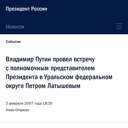
Президент России
Новости
События
Владимир Путин провел встречу
с полномочным представителем
Президента в Уральском федеральном
округе Петром Латышевым
2 февраля 2007 года
18:30
Ново-Огарево