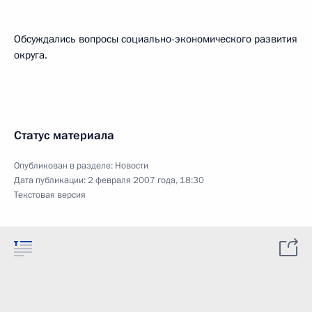
Обсуждались вопросы социально-экономического развития
округа.
Статус материала
Опубликован в разделе:
Новости
Дата публикации:
2 февраля 2007 года, 18:30
Текстовая версия