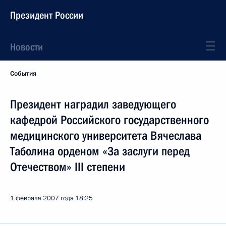
Президент России
Новости
События
Президент наградил заведующего
кафедрой Российского государственного
медицинского университета Вячеслава
Таболина орденом «За заслуги перед
Отечеством» III степени
1 февраля 2007 года
18:25