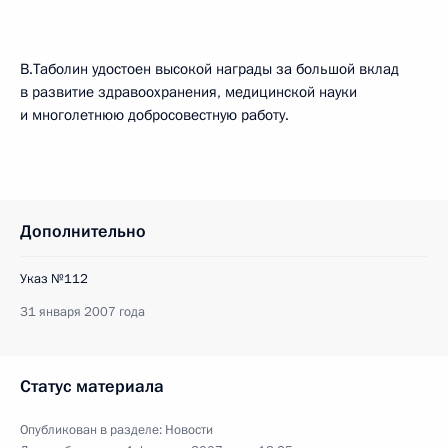
В.Таболин удостоен высокой награды за большой вклад
в развитие здравоохранения, медицинской науки
и многолетнюю добросовестную работу.
Дополнительно
Указ №112
31 января 2007 года
Статус материала
Опубликован в разделе:
Новости